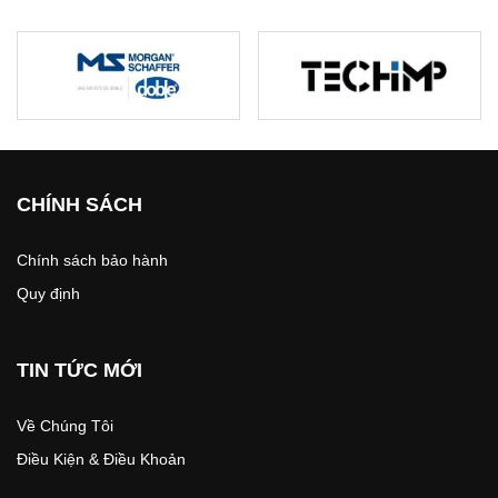
CHÍNH SÁCH
Chính sách bảo hành
Quy định
TIN TỨC MỚI
Về Chúng Tôi
Điều Kiện & Điều Khoản