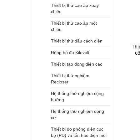
Thiết bị thử cao áp xoay
chiều
Thiết bị thử cao áp một
chiều
Thiết bị thử dầu cách điện
Thi
Đồng hồ đo Kilovolt
cô
Thiết bị tạo dòng điện cao
Thiết bị thử nghiệm
Recloser
Hệ thống thử nghiệm cộng
hưởng
Hệ thống thử nghiệm động
cơ
Thiết bị đo phóng điện cục
bộ (PD) và tổn hao điện môi