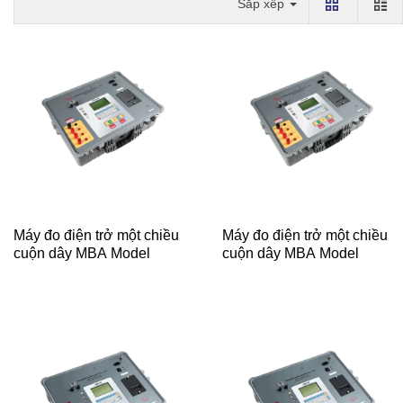
Sắp xếp
Máy đo điện trở một chiều
Máy đo điện trở một chiều
cuộn dây MBA Model
cuộn dây MBA Model
TRM-403
TRM-203