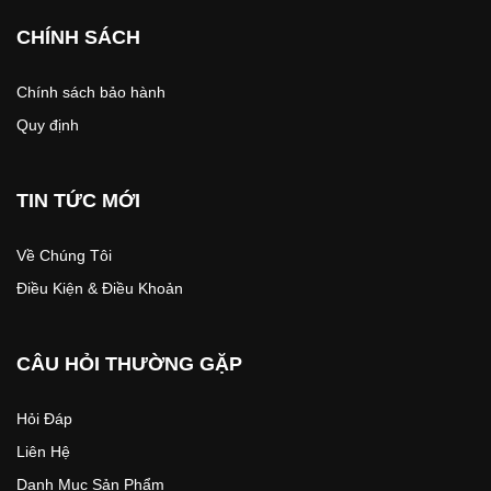
CHÍNH SÁCH
Chính sách bảo hành
Quy định
TIN TỨC MỚI
Về Chúng Tôi
Điều Kiện & Điều Khoản
CÂU HỎI THƯỜNG GẶP
Hỏi Đáp
Liên Hệ
Danh Mục Sản Phẩm